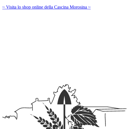
~ Visita lo shop online della Cascina Morosina ~