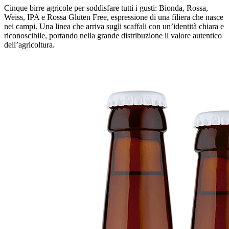
Cinque birre agricole per soddisfare tutti i gusti: Bionda, Rossa,
Weiss, IPA e Rossa Gluten Free, espressione di una filiera che nasce
nei campi. Una linea che arriva sugli scaffali con un’identità chiara e
riconoscibile, portando nella grande distribuzione il valore autentico
dell’agricoltura.