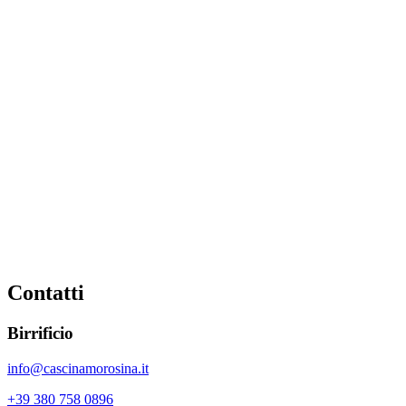
Contatti
Birrificio
info@cascinamorosina.it
+39 380 758 0896