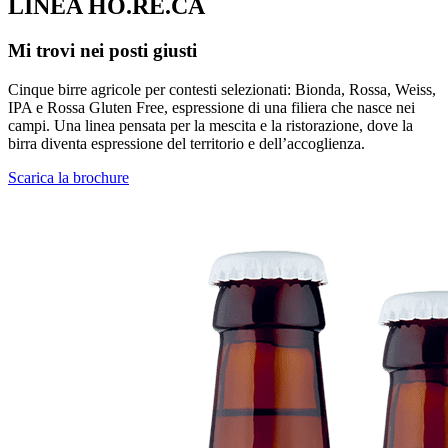
LINEA HO.RE.CA
Mi trovi nei posti giusti
Cinque birre agricole per contesti selezionati: Bionda, Rossa, Weiss,
IPA e Rossa Gluten Free, espressione di una filiera che nasce nei
campi. Una linea pensata per la mescita e la ristorazione, dove la
birra diventa espressione del territorio e dell’accoglienza.
Scarica la brochure