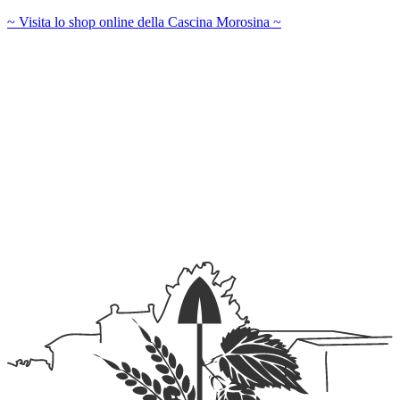
~ Visita lo shop online della Cascina Morosina ~