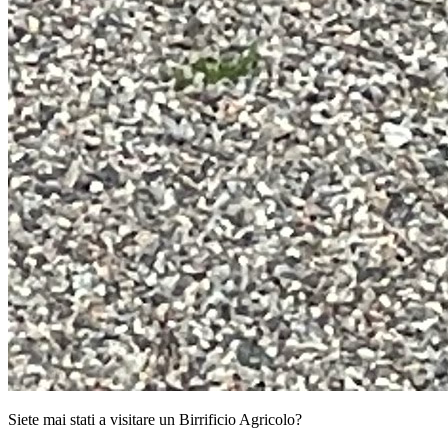
Siete mai stati a visitare un Birrificio Agricolo?