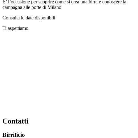
E’ l’occasione per scoprire come si crea una birra e conoscere la
campagna alle porte di Milano
Consulta le date disponibili
Ti aspettiamo
Contatti
Birrificio